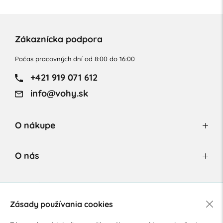
Zákaznícka podpora
Počas pracovných dní od 8:00 do 16:00
+421 919 071 612
info@vohy.sk
O nákupe
O nás
Newsletter
Zásady používania cookies