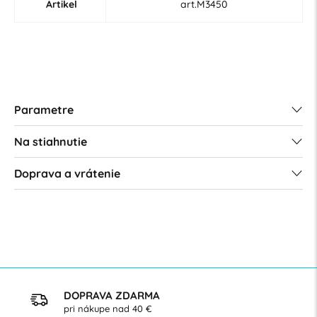
Artikel
art.M3450
Parametre
Na stiahnutie
Doprava a vrátenie
DOPRAVA ZDARMA
pri nákupe nad 40 €