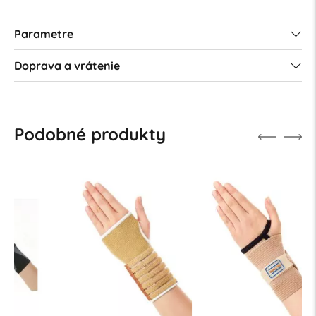
Parametre
Doprava a vrátenie
Podobné produkty