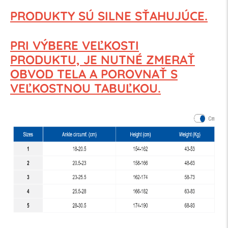
PRODUKTY SÚ SILNE SŤAHUJÚCE.
PRI VÝBERE VEĽKOSTI
PRODUKTU,
JE NUTNÉ ZMERAŤ
OBVOD TELA
A POROVNAŤ S
VEĽKOSTNOU TABUĽKOU.