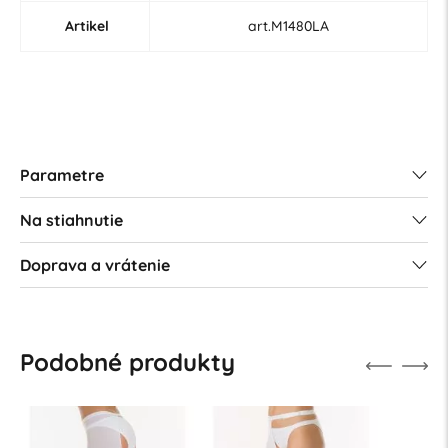
Artikel
art.M1480LA
Parametre
Na stiahnutie
Doprava a vrátenie
Podobné produkty