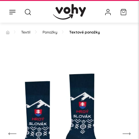
Textil
Ponožky
Textové ponožky