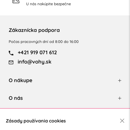
U nás nakúpite bezpečne
Zákaznícka podpora
Počas pracovných dní od 8:00 do 16:00
+421 919 071 612
info@vohy.sk
O nákupe
O nás
Newsletter
Zásady používania cookies