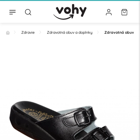
Zdravie
Zdravotná obuv a doplnky
Zdravotná obuv