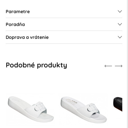
Parametre
Poradňa
Doprava a vrátenie
Podobné produkty