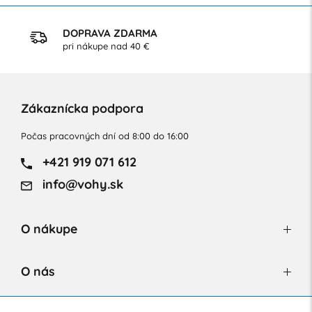
DOPRAVA ZDARMA
pri nákupe nad 40 €
Zákaznícka podpora
Počas pracovných dní od 8:00 do 16:00
+421 919 071 612
info@vohy.sk
O nákupe
O nás