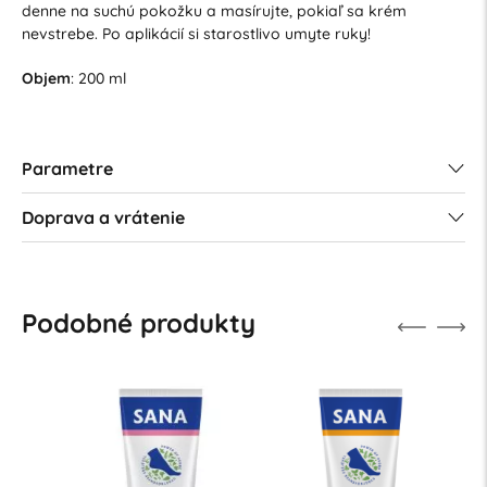
denne na suchú pokožku a masírujte, pokiaľ sa krém
nevstrebe. Po aplikácií si starostlivo umyte ruky!
Objem
: 200 ml
Parametre
Doprava a vrátenie
Podobné produkty