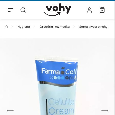
Hygiena
Drogéria, kozmetika
Starostlivosť o nohy