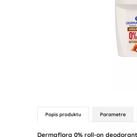
Popis produktu
Parametre
Dermaflora 0% roll-on deodorant