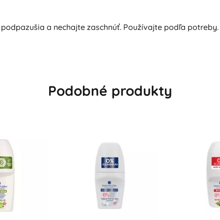
podpazušia a nechajte zaschnúť. Používajte podľa potreby.
Podobné produkty