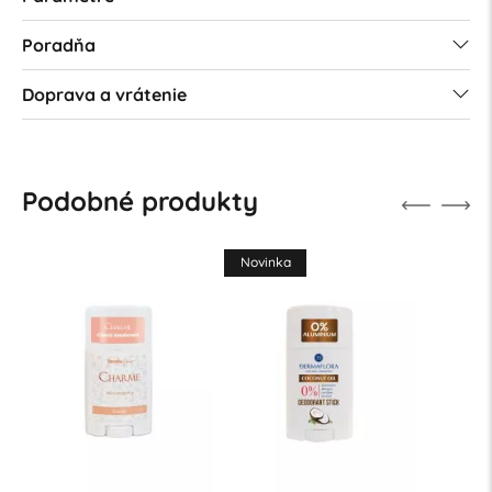
Poradňa
Doprava a vrátenie
Podobné produkty
Novinka