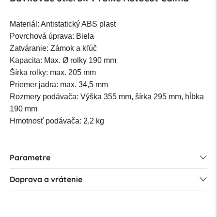
Materiál: Antistatický ABS plast
Povrchová úprava: Biela
Zatváranie: Zámok a kľúč
Kapacita: Max. Ø rolky 190 mm
Šírka rolky: max. 205 mm
Priemer jadra: max. 34,5 mm
Rozmery podávača: Výška 355 mm, šírka 295 mm, hĺbka
190 mm
Hmotnosť podávača: 2,2 kg
Parametre
Doprava a vrátenie