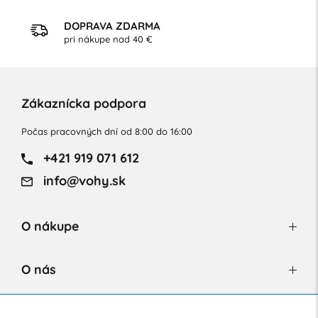
DOPRAVA ZDARMA
pri nákupe nad 40 €
Zákaznícka podpora
Počas pracovných dní od 8:00 do 16:00
+421 919 071 612
info@vohy.sk
O nákupe
O nás
Newsletter