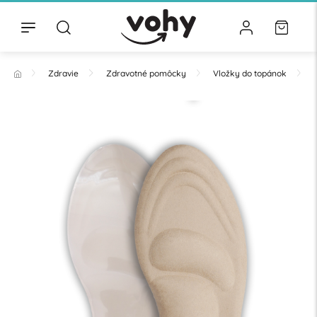
Zdravie
Zdravotné pomôcky
Vložky do topánok