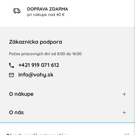
DOPRAVA ZDARMA
pri nákupe nad 40 €
Zákaznícka podpora
Počas pracovných dní od 8:00 do 16:00
+421 919 071 612
info@vohy.sk
O nákupe
O nás
Newsletter