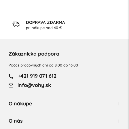
DOPRAVA ZDARMA
pri nákupe nad 40 €
Zákaznícka podpora
Počas pracovných dní od 8:00 do 16:00
+421 919 071 612
info@vohy.sk
O nákupe
O nás