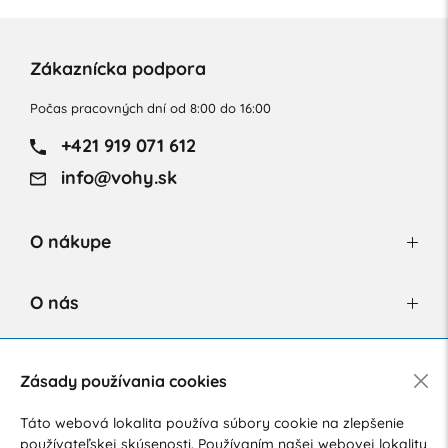
Zákaznícka podpora
Počas pracovných dní od 8:00 do 16:00
+421 919 071 612
info@vohy.sk
O nákupe
O nás
Newsletter
Zásady používania cookies
Táto webová lokalita používa súbory cookie na zlepšenie
používateľskej skúsenosti. Používaním našej webovej lokality