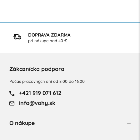
DOPRAVA ZDARMA
pri nákupe nad 40 €
Zákaznícka podpora
Počas pracovných dní od 8:00 do 16:00
+421 919 071 612
info@vohy.sk
O nákupe