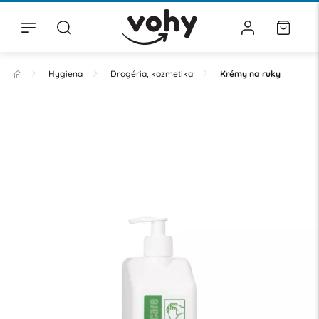
Hygiena
Drogéria, kozmetika
Krémy na ruky