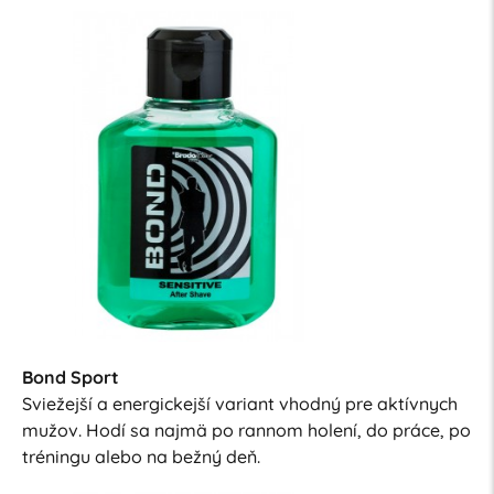
Bond Sport
Sviežejší a energickejší variant vhodný pre aktívnych
mužov. Hodí sa najmä po rannom holení, do práce, po
tréningu alebo na bežný deň.