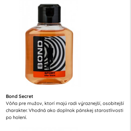
Bond Secret
Vôňa pre mužov, ktorí majú radi výraznejší, osobitejší
charakter. Vhodná ako doplnok pánskej starostlivosti
po holení.