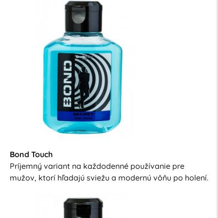
Bond Touch
Príjemný variant na každodenné používanie pre
mužov, ktorí hľadajú sviežu a modernú vôňu po holení.