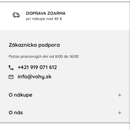
DOPRAVA ZDARMA
pri nákupe nad 40 €
Zákaznícka podpora
Počas pracovných dní od 8:00 do 16:00
+421 919 071 612
info@vohy.sk
O nákupe
O nás