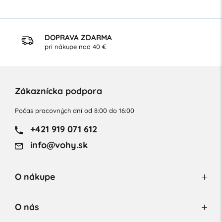
DOPRAVA ZDARMA
pri nákupe nad 40 €
Zákaznícka podpora
Počas pracovných dní od 8:00 do 16:00
+421 919 071 612
info@vohy.sk
O nákupe
O nás