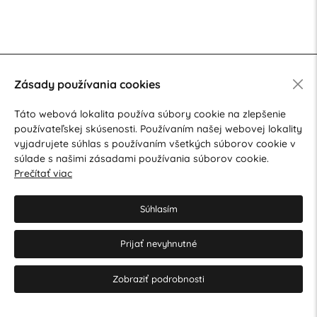
Zásady používania cookies
Táto webová lokalita používa súbory cookie na zlepšenie
používateľskej skúsenosti. Používaním našej webovej lokality
vyjadrujete súhlas s používaním všetkých súborov cookie v
súlade s našimi zásadami používania súborov cookie.
Prečítať viac
Súhlasím
Prijať nevyhnutné
Zobraziť podrobnosti