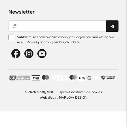
Newsletter
Súhlasím so spracovaním osobných údajov pre marketingové
účely.
Zásady ochrany osobných údajov
.
© 2026 Hesty s.r.o.
Upraviť nastavenia Cookies
Web dizajn: MARLOW DESIGN