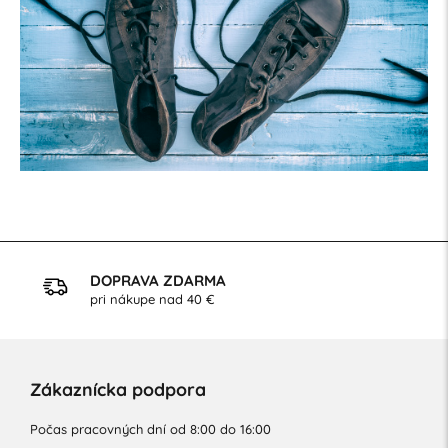
DOPRAVA ZDARMA
pri nákupe nad 40 €
Zákaznícka podpora
Počas pracovných dní od 8:00 do 16:00