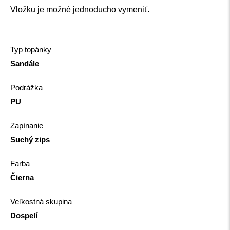
Vložku je možné jednoducho vymeniť.
Typ topánky
Sandále
Podrážka
PU
Zapínanie
Suchý zips
Farba
Čierna
Veľkostná skupina
Dospelí