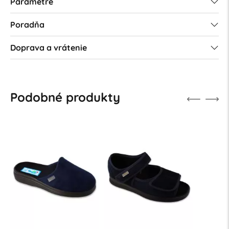
Parametre
Poradňa
Doprava a vrátenie
Podobné produkty